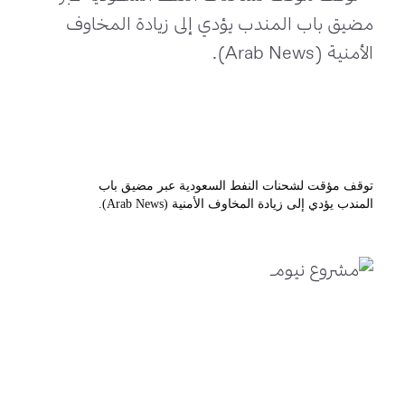
توقف مؤقت لشحنات النفط السعودية عبر مضيق باب
المندب يؤدي إلى زيادة المخاوف الأمنية (Arab News).