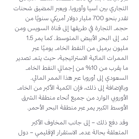
التجاري بين آسيا وأوروبا. ويعبر المضيق شحنات
تقدر بنحو 700 مليار دولار أمريكي سنويًا من
حجم التجارة في طريقها إلى قناة السويس ومن
ثم إلى البحر الأبيض المتوسط. كما يمر 1.5
مليون برميل من النفط الخام يوميًا عبر
الممرات المائية الاستراتيجية، حيث يتم تصدير
ما يقرب من 10% من إجمالي النفط الخام
السعودي إلى أوروبا عبر هذا الممر المائي.
وبالإضافة إلى ذلك، فإن الكمية الأكبر من الخام
الأوروبي الوارد من جميع أنحاء منطقة الشرق
الأوسط الكبير يمر عبر منطقة البحر الأحمر.
وقد دفع ذلك – إلى جانب المخاوف الأكبر
المتعلقة بحالة عدم الاستقرار الإقليمي – دول