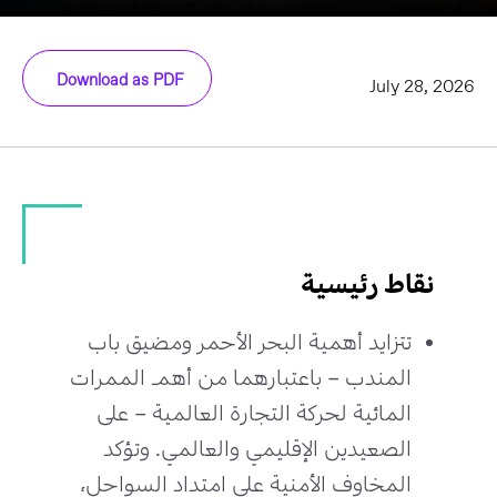
Download as PDF
July 28, 2026
نقاط رئيسية
تتزايد أهمية البحر الأحمر ومضيق باب
المندب – باعتبارهما من أهم الممرات
المائية لحركة التجارة العالمية – على
الصعيدين الإقليمي والعالمي. وتؤكد
المخاوف الأمنية على امتداد السواحل،