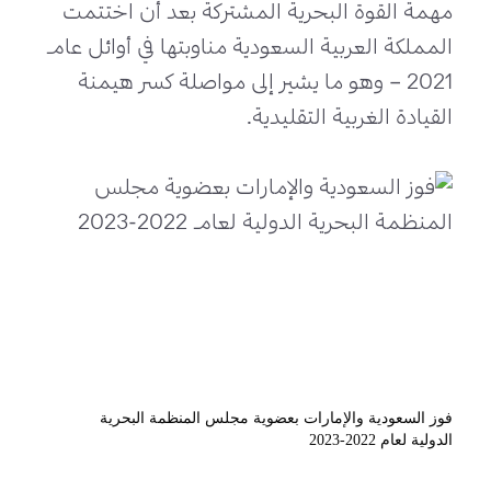
مهمة القوة البحرية المشتركة بعد أن اختتمت
المملكة العربية السعودية مناوبتها في أوائل عام
2021 – وهو ما يشير إلى مواصلة كسر هيمنة
القيادة الغربية التقليدية.
فوز السعودية والإمارات بعضوية مجلس المنظمة البحرية
الدولية لعام 2022-2023