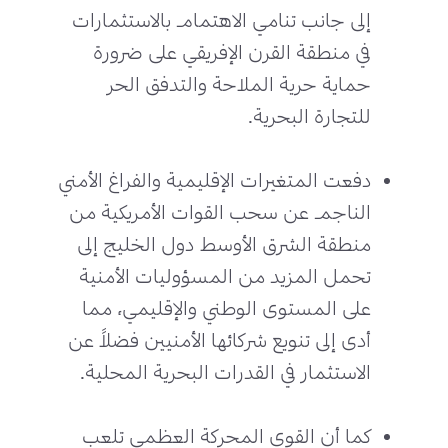
إلى جانب تنامي الاهتمام بالاستثمارات
في منطقة القرن الإفريقي على ضرورة
حماية حرية الملاحة والتدفق الحر
للتجارة البحرية.
دفعت المتغيرات الإقليمية والفراغ الأمني
الناجم عن سحب القوات الأمريكية من
منطقة الشرق الأوسط دول الخليج إلى
تحمل المزيد من المسؤوليات الأمنية
على المستوى الوطني والإقليمي، مما
أدى إلى تنويع شركائها الأمنيين فضلاً عن
الاستثمار في القدرات البحرية المحلية.
كما أن القوى المحركة العظمى تلعب