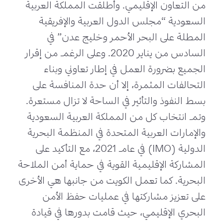
من التعاون الإقليمي. وأطلقت المملكة العربية
السعودية “مجلس الدول العربية والإفريقية
المطلة على البحر الأحمر وخليج عدن” في
السادس من يناير 2020. وعلى الرغم من إقرار
الجميع بضرورة العمل في إطار تعاوني وبناء
التحالفات المثمرة، إلا أن حدة المنافسة على
بسط النفوذ والتأثير في الساحة لا تزال مستعرة.
وتم انتخاب كل من المملكة العربية السعودية
والإمارات العربية المتحدة في المنظمة البحرية
الدولية (IMO) في عام 2021، مع التأكيد على
المشاركة الإقليمية القوية في حماية أمن الملاحة
البحرية. كما تعمل الكويت من جانبها هي الأخرى
على تعزيز مشاركتها في عمليات حفظ الأمن
البحري الإقليمي، حيث قامت بدورها في قيادة