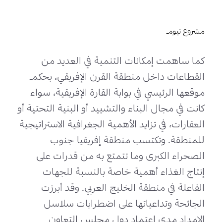
مشروع نيوم
كما ساهمت إمكانات التنمية في العديد من
القطاعات داخل منطقة القرن الإفريقي، بحكم
موقعها الرئيسي في بوابة القارة الإفريقية، سواء
كانت في مجال البناء والتشييد أو البنية التحتية أو
العقارات، في تزايد الأهمية الجغرافية الاستراتيجية
للمنطقة. وتكتسب منطقة إفريقيا جنوب
الصحراء الكبرى وما تتمتع به من قدرات على
إنتاج الغذاء أهمية خاصة بالنسبة للجهات
الفاعلة في منطقة الخليج العربي. وقد أبرزت
الجائحة وتداعياتها على اضطرابات سلاسل
الإمداد مدى اعتماد دول مجلس التعاون