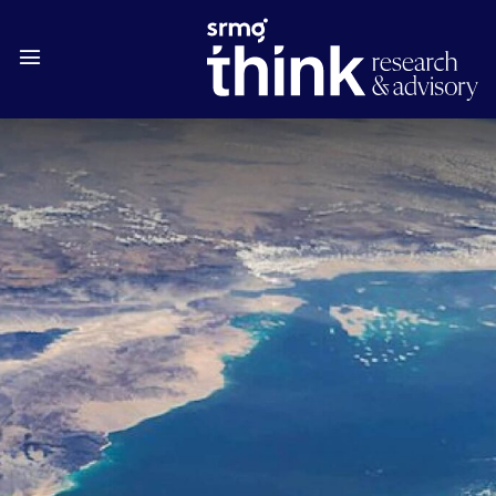
تجاوز إلى المحتوى الرئيسي