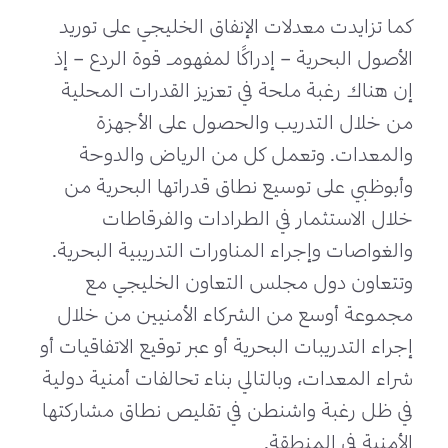
كما تزايدت معدلات الإنفاق الخليجي على توريد
الأصول البحرية – إدراكًا لمفهوم قوة الردع – إذ
إن هناك رغبة ملحة في تعزيز القدرات المحلية
من خلال التدريب والحصول على الأجهزة
والمعدات. وتعمل كل من الرياض والدوحة
وأبوظبي على توسيع نطاق قدراتها البحرية من
خلال الاستثمار في الطرادات والفرقاطات
والغواصات وإجراء المناورات التدريبية البحرية.
وتتعاون دول مجلس التعاون الخليجي مع
مجموعة أوسع من الشركاء الأمنيين من خلال
إجراء التدريبات البحرية أو عبر توقيع الاتفاقيات أو
شراء المعدات، وبالتالي بناء تحالفات أمنية دولية
في ظل رغبة واشنطن في تقليص نطاق مشاركتها
الأمنية في المنطقة.