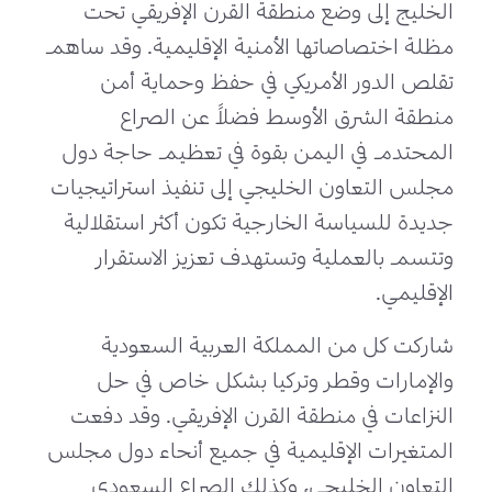
الخليج إلى وضع منطقة القرن الإفريقي تحت
مظلة اختصاصاتها الأمنية الإقليمية. وقد ساهم
تقلص الدور الأمريكي في حفظ وحماية أمن
منطقة الشرق الأوسط فضلاً عن الصراع
المحتدم في اليمن بقوة في تعظيم حاجة دول
مجلس التعاون الخليجي إلى تنفيذ استراتيجيات
جديدة للسياسة الخارجية تكون أكثر استقلالية
وتتسم بالعملية وتستهدف تعزيز الاستقرار
الإقليمي.
شاركت كل من المملكة العربية السعودية
والإمارات وقطر وتركيا بشكل خاص في حل
النزاعات في منطقة القرن الإفريقي. وقد دفعت
المتغيرات الإقليمية في جميع أنحاء دول مجلس
التعاون الخليجي، وكذلك الصراع السعودي