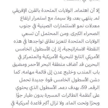
إلا أن اهتمام الولايات المتحدة بالقرن الإفريقي
لم ينتهي بعد، ولا سيما، مع استمرار ارتفاع
معدلات نمو الاستثمارات الصينية في جنوب
الصحراء الكبرى. ومن المحتمل أن تسعي
الولايات المتحدة لتعزيز نطاق تواجدها في هذه
النقطة الاستراتيجية، إذ إن الأسطول الخامس
الأمريكي التابع للبحرية الأمريكية والمتمركز في
البحرين قد أضاف منطقة البحر الأحمر ومضيق
باب المندب وخليج عدن إلى قائمة مهامه. كما
دشن الأسطول الخامس قوة جديدة تحمل
الرقم 59، بهدف دعم الأسطول الذي يحتوي
على أنظمة الطائرات المسيرة بدون طيار جوًا
وبحرًا وتحت الماء. ولا تزال أكبر قاعدة أمريكية في