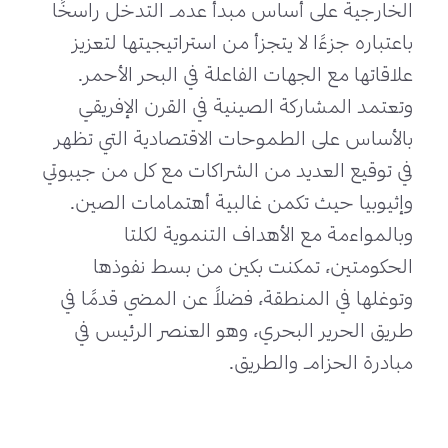
الخارجية على أساس ﻣﺒﺪأ عدم التدخل راسخًا
باعتباره جزءًا لا يتجزأ من استراتيجيتها لتعزيز
علاقاتها مع الجهات الفاعلة في البحر الأحمر.
وتعتمد المشاركة الصينية في القرن الإفريقي
بالأساس على الطموحات الاقتصادية التي تظهر
في توقيع العديد من الشراكات مع كل من جيبوتي
وإثيوبيا حيث تكمن غالبية أهتمامات الصين.
وبالمواءمة مع الأهداف التنموية لكلتا
الحكومتين، تمكنت بكين من بسط نفوذها
وتوغلها في المنطقة، فضلاً عن المضي قدمًا في
طريق الحرير البحري، وهو العنصر الرئيس في
مبادرة الحزام والطريق.