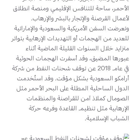
الأحمر، ساحة للتنافس الإقليمي ومنصة انطلاق
لأعمال القرصنة والإتجار بالبشر والإرهاب.
وتعرضت السفن الأمريكية والسعودية والإماراتية
للعديد من الهجمات أو التهديدات الإرهابية بتواتر
متزايد خلال السنوات القليلة الماضية أثناء
عبورها المضيق، وقد أسفرت الهجمات الحوثية
في عام 2018 عن توقف شحنات النفط من شركة
أرامكو السعودية بشكل مؤقت. وقد استُخدمت
الدول الساحلية المطلة على البحر الأحمر مثل
الصومال كملاذ آمن للقراصنة والمنظمات
الإرهابية مثل تنظيم القاعدة وفرعه حركة
الشباب الإسلامية.