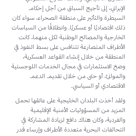
الإيراني، إلى تأجيج السباق من أجل إحكام
السيطرة والتأثير على منطقة الصحراء، سواء كان
ذلك اقتصاديًا أو عسكريًا. وانطلاقًا من السياسات
الخارجية والمصالح الوطنية لكل منهما، كانت
الأطراف المتصارعة تتنافس على بسط النفوذ في
المنطقة من خلال إنشاء القواعد العسكرية،
وضخ الاستثمارات في مجال الخدمات اللوجستية
والموانئ، أو حتى من خلال تقديم الدعم
الاقتصادي أو السياسي.
ولقد أخذت البلدان الخليجية على عاتقها تحمل
المزيد من المسؤوليات الأمنية الإقليمية
والفردية، وكان هناك دافع لزيادة المشاركة في
التحالفات البحرية متعددة الأطراف وإرساء قدر